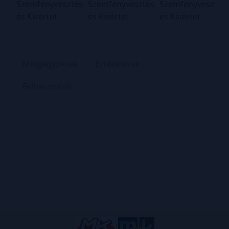
Megjegyzések
Értékelések
Felhasználók