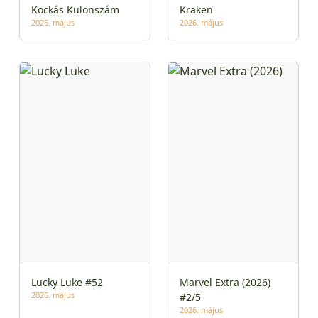
Kockás Különszám
Kraken
2026. május
2026. május
Lucky Luke #52
Marvel Extra (2026)
2026. május
#2/5
2026. május