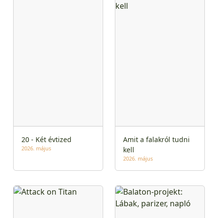
20 - Két évtized
Amit a falakról tudni
2026. május
kell
2026. május