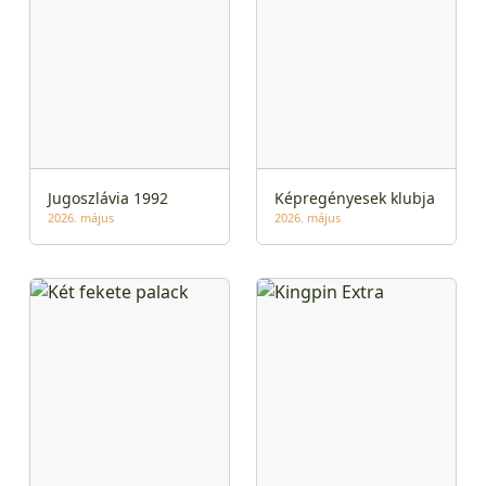
Jugoszlávia 1992
Képregényesek klubja
2026. május
2026. május