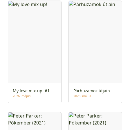
My love mix-up! #1
Párhuzamok útjain
2026. május
2026. május