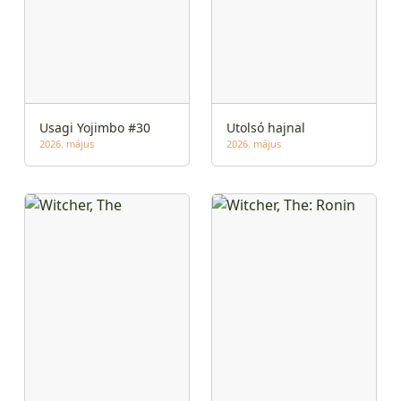
Usagi Yojimbo #30
Utolsó hajnal
2026. május
2026. május