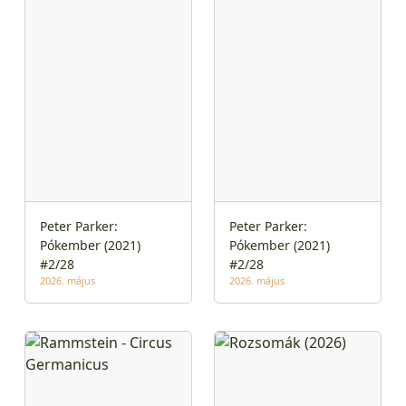
Peter Parker:
Peter Parker:
Pókember (2021)
Pókember (2021)
#2/28
#2/28
2026. május
2026. május