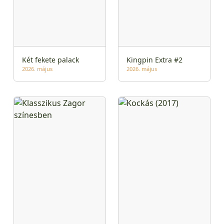
Két fekete palack
Kingpin Extra #2
2026. május
2026. május