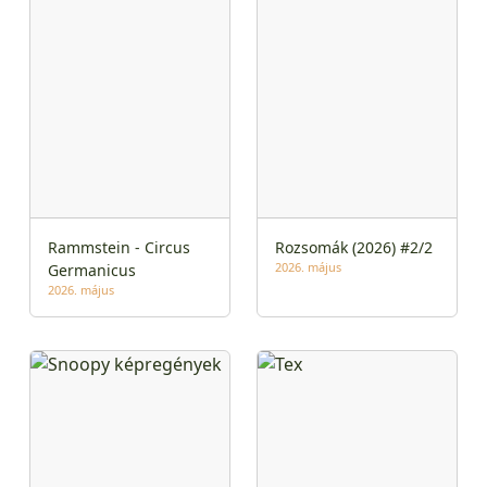
Rammstein - Circus
Rozsomák (2026) #2/2
2026. május
Germanicus
2026. május