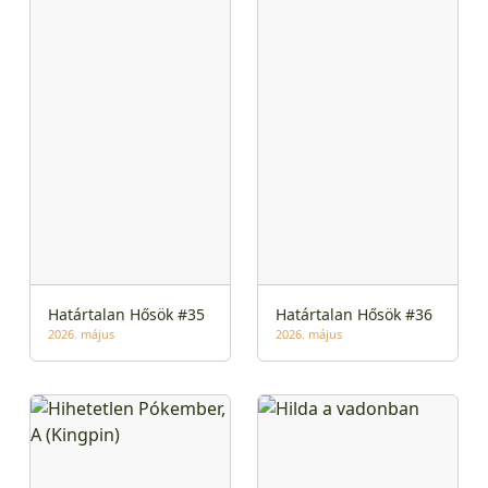
Határtalan Hősök #35
Határtalan Hősök #36
2026. május
2026. május