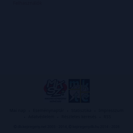
Felhasználók
Mai nap
Eseménynaptár
Statisztika
Impresszum
Adatvédelem
Részletes keresés
RSS
db.kepregeny.net 2003 - 2014,
kepregenydb.hu 2014 - 2026