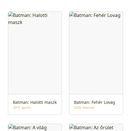
Batman: Halotti maszk
Batman: Fehér Lovag
2010. április
2020. február