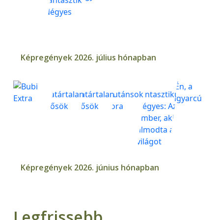
Képregények 2026. július hónapban
Képregények 2026. június hónapban
Legfrissebb