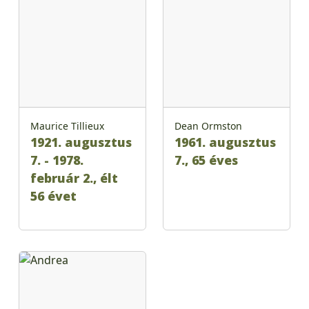
Maurice Tillieux
Dean Ormston
1921. augusztus
1961. augusztus
7. - 1978.
7., 65 éves
február 2., élt
56 évet