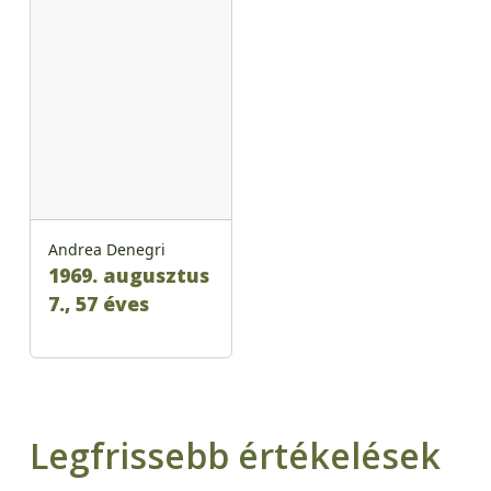
Andrea Denegri
1969. augusztus
7., 57 éves
Legfrissebb értékelések