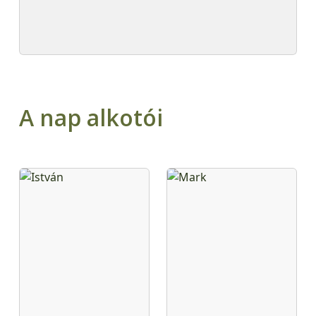
A nap alkotói