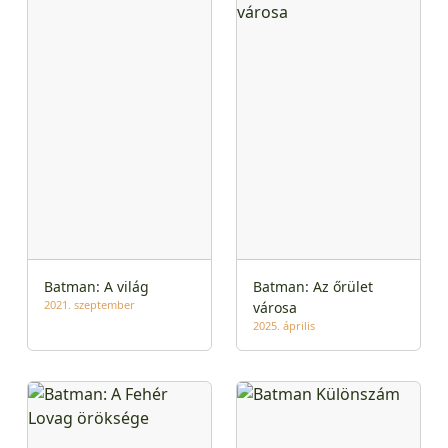
Batman: A világ
Batman: Az őrület
2021. szeptember
városa
2025. április