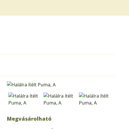
Megvásárolható