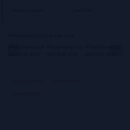
Antonio Segura
José Ortiz
Író
Rajzoló
Megjegyzések
Értékelések
Felhasználók