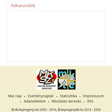
Felhasználók
Mai nap
Eseménynaptár
Statisztika
Impresszum
Adatvédelem
Részletes keresés
RSS
db.kepregeny.net 2003 - 2014,
kepregenydb.hu 2014 - 2026