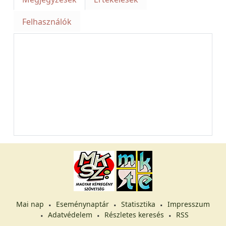
Felhasználók
Mai nap
Eseménynaptár
Statisztika
Impresszum
Adatvédelem
Részletes keresés
RSS