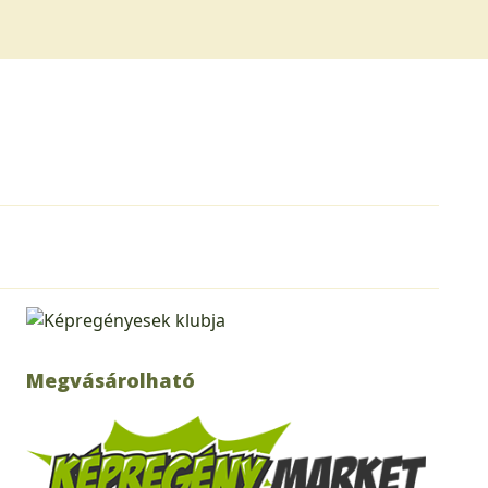
Megvásárolható