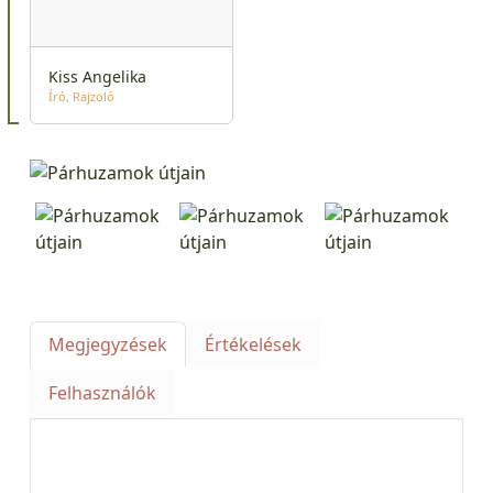
Kiss Angelika
Író
Rajzoló
Megjegyzések
Értékelések
Felhasználók