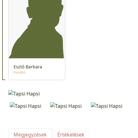
Esztó Barbara
Fordító
Megjegyzések
Értékelések