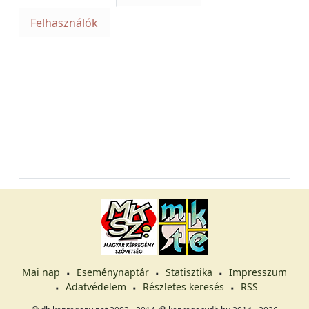
Felhasználók
Mai nap
Eseménynaptár
Statisztika
Impresszum
Adatvédelem
Részletes keresés
RSS