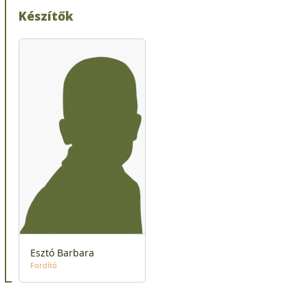
Készítők
Esztó Barbara
Fordító