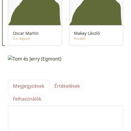
Oscar Martin
Makay László
Író
Rajzoló
Fordító
Megjegyzések
Értékelések
Felhasználók