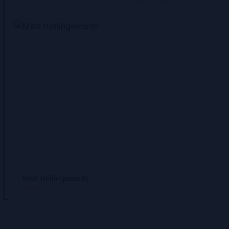
Matt Hollingsworth
Színek