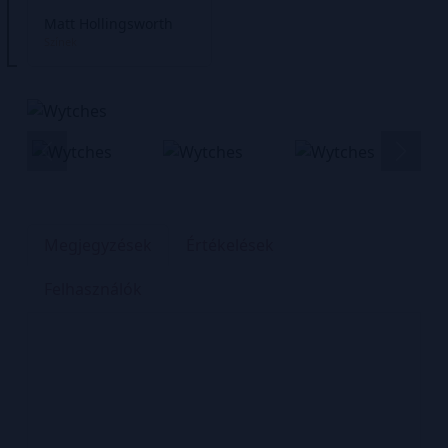
Matt Hollingsworth
Színek
Megjegyzések
Értékelések
Felhasználók