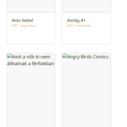
Alois Nebel
Alvilág #1
2021. augusztus
2021. november