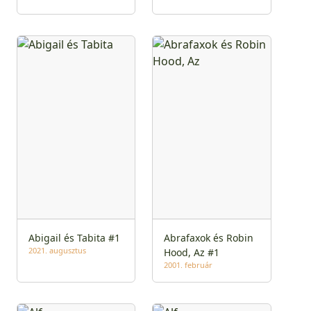
Abigail és Tabita #1
Abrafaxok és Robin
2021. augusztus
Hood, Az #1
2001. február