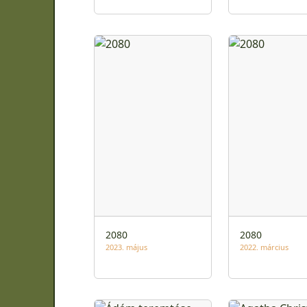
2080
2080
2023. május
2022. március