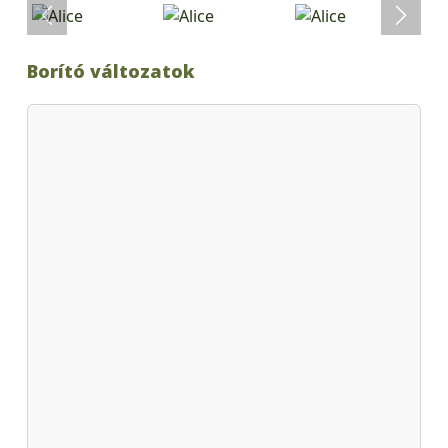
Borító változatok