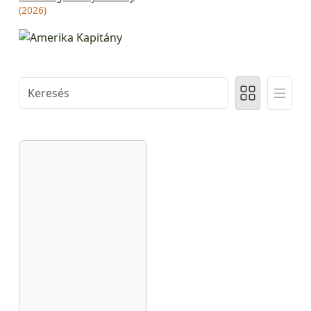
(2026)