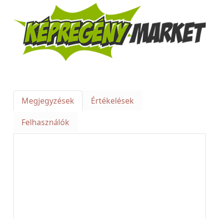
Megjegyzések
Értékelések
Felhasználók