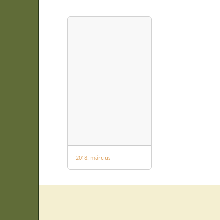
2018. március