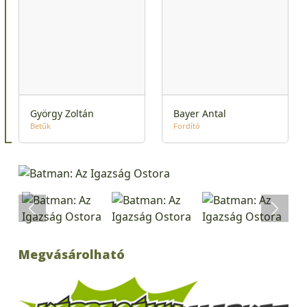
György Zoltán
Bayer Antal
Betűk
Fordító
Megvásárolható