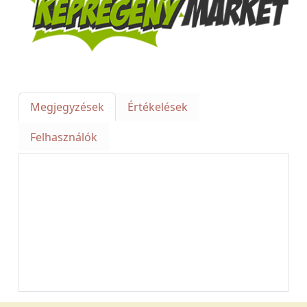
Megjegyzések
Értékelések
Felhasználók