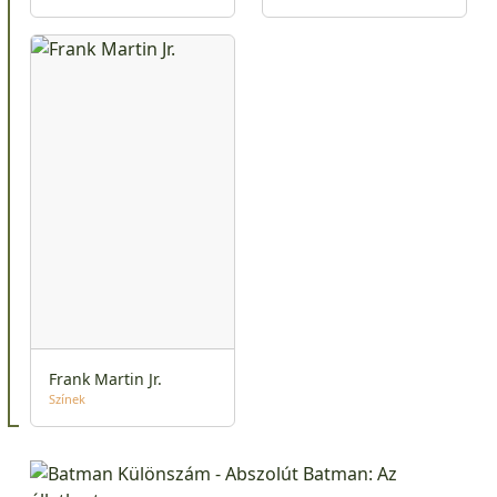
Frank Martin Jr.
Színek