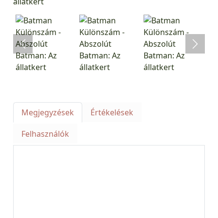
Megjegyzések
Értékelések
Felhasználók