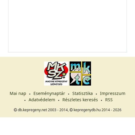
Mai nap
Eseménynaptár
Statisztika
Impresszum
Adatvédelem
Részletes keresés
RSS
db.kepregeny.net 2003 - 2014,
kepregenydb.hu 2014 - 2026