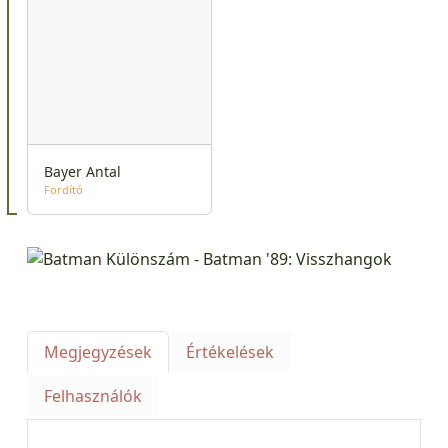
Bayer Antal
Fordító
Megjegyzések
Értékelések
Felhasználók