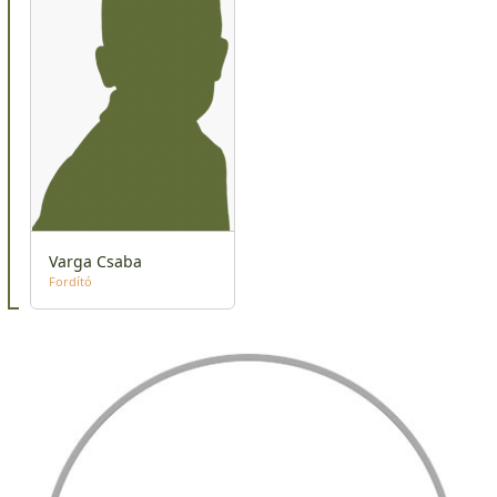
Varga Csaba
Fordító