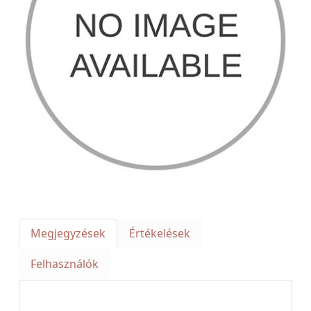
Megjegyzések
Értékelések
Felhasználók