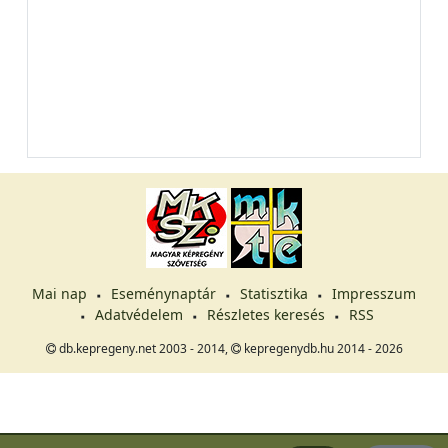
Mai nap
Eseménynaptár
Statisztika
Impresszum
Adatvédelem
Részletes keresés
RSS
db.kepregeny.net 2003 - 2014,
kepregenydb.hu 2014 - 2026