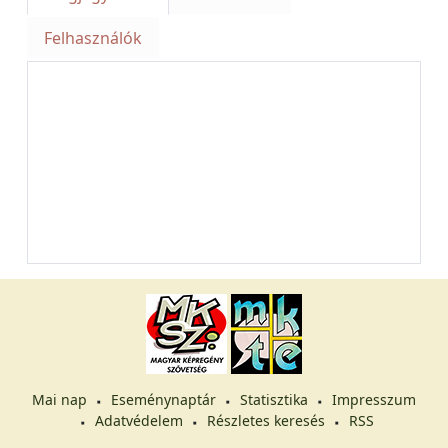
Felhasználók
Mai nap
Eseménynaptár
Statisztika
Impresszum
Adatvédelem
Részletes keresés
RSS