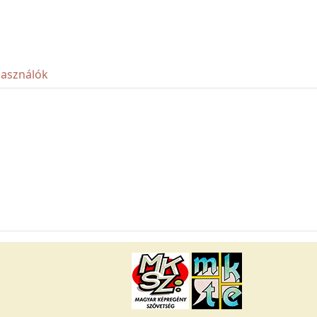
használók