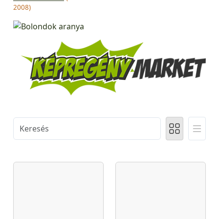
2008)