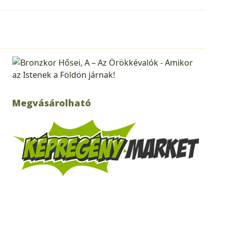
Megvásárolható