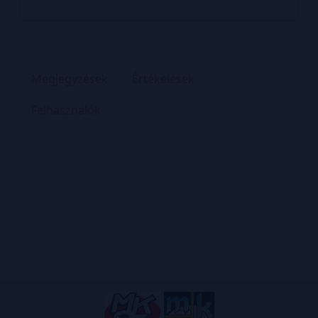
Megjegyzések
Értékelések
Felhasználók