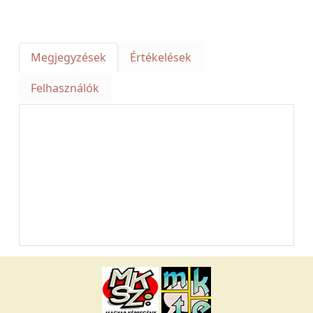
Megjegyzések
Értékelések
Felhasználók