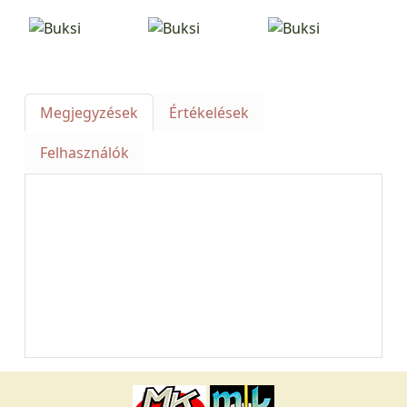
Megjegyzések
Értékelések
Felhasználók