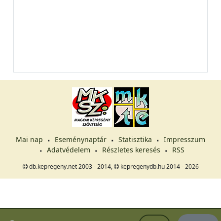
Mai nap
Eseménynaptár
Statisztika
Impresszum
Adatvédelem
Részletes keresés
RSS
db.kepregeny.net 2003 - 2014,
kepregenydb.hu 2014 - 2026