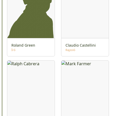
Roland Green
Claudio Castellini
Író
Rajzoló