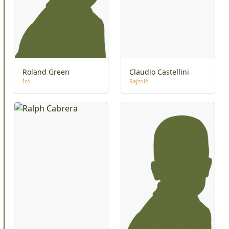
Roland Green
Claudio Castellini
Író
Rajzoló