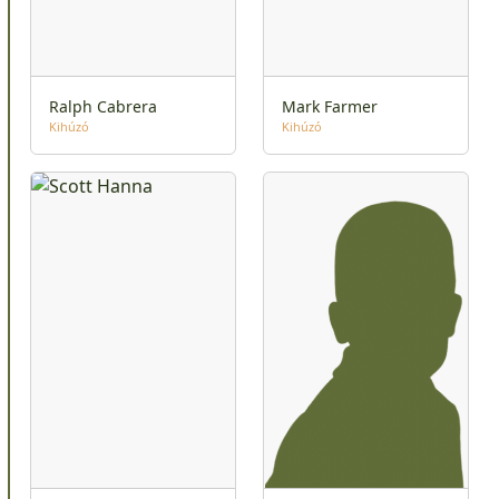
Ralph Cabrera
Mark Farmer
Kihúzó
Kihúzó