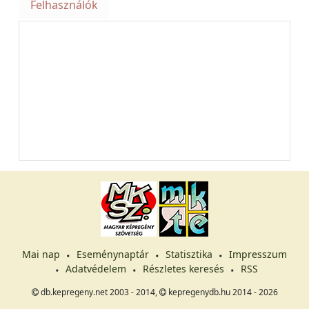
Felhasználók
Mai nap
Eseménynaptár
Statisztika
Impresszum
Adatvédelem
Részletes keresés
RSS
db.kepregeny.net 2003 - 2014,
kepregenydb.hu 2014 - 2026