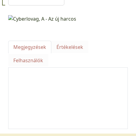
Megjegyzések
Értékelések
Felhasználók