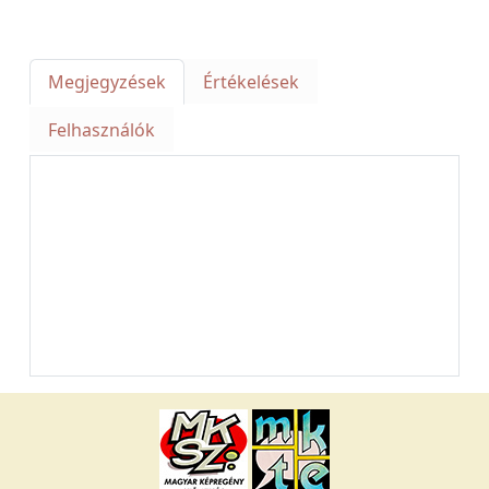
Megjegyzések
Értékelések
Felhasználók