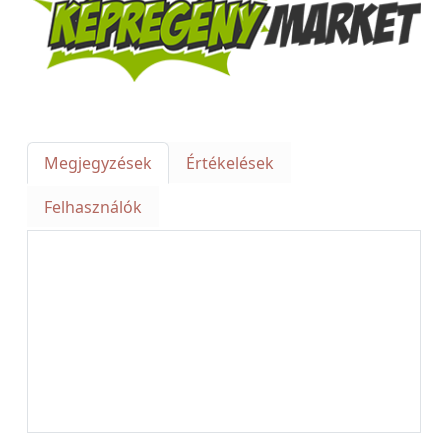
Megjegyzések
Értékelések
Felhasználók