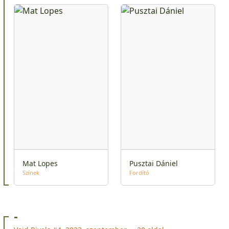
Mat Lopes
Pusztai Dániel
Színek
Fordító
-