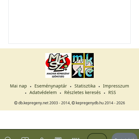
Mai nap
Eseménynaptár
Statisztika
Impresszum
Adatvédelem
Részletes keresés
RSS
db.kepregeny.net 2003 - 2014,
kepregenydb.hu 2014 - 2026