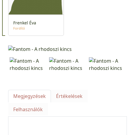
Frenkel Éva
Fordító
Megjegyzések
Értékelések
Felhasználók