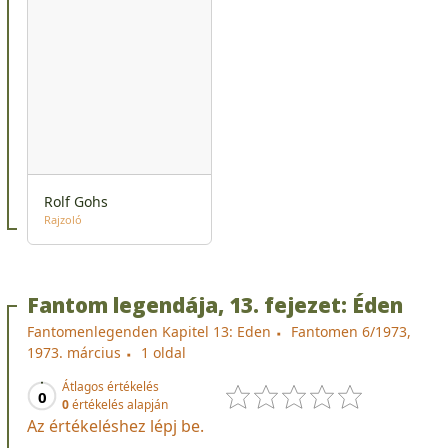
Rolf Gohs
Rajzoló
Fantom legendája, 13. fejezet: Éden
Fantomenlegenden Kapitel 13: Eden
Fantomen 6/1973,
1973. március
1 oldal
Átlagos értékelés
0
0
értékelés alapján
Az értékeléshez lépj be.