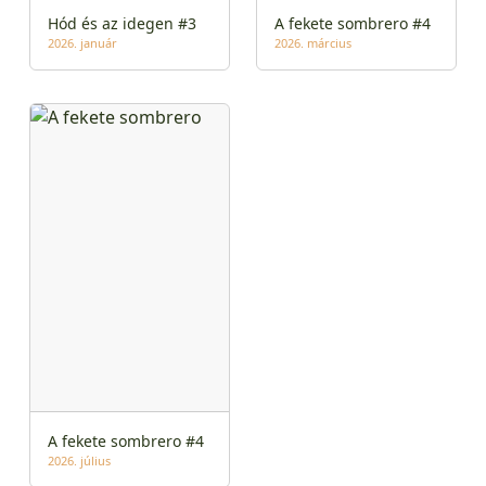
Hód és az idegen #3
A fekete sombrero #4
2026. január
2026. március
A fekete sombrero #4
2026. július