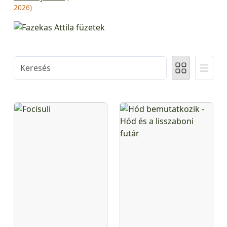
2026)