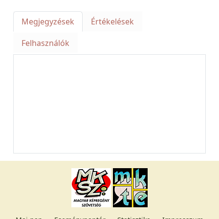
Megjegyzések
Értékelések
Felhasználók