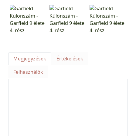
Megjegyzések
Értékelések
Felhasználók