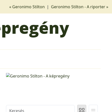
« Geronimo Stilton
|
Geronimo Stilton - A riporter »
képregény