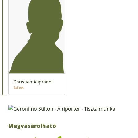
Christian Aliprandi
Színek
Megvásárolható