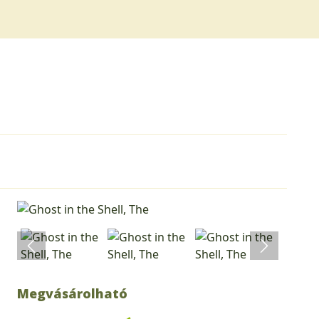
Megvásárolható