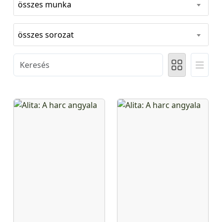
összes munka
összes sorozat