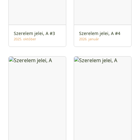
Szerelem jelei, A #3
Szerelem jelei, A #4
2025. október
2026. január