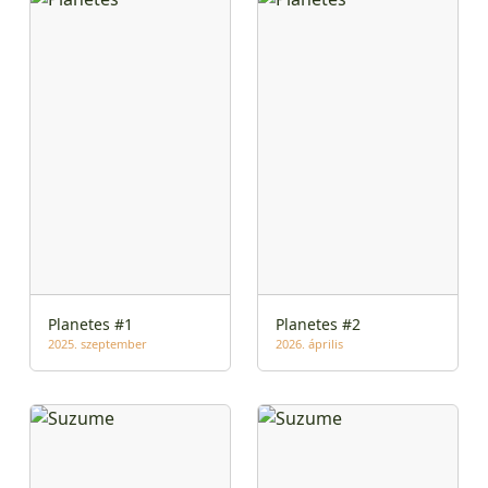
Planetes #1
Planetes #2
2025. szeptember
2026. április