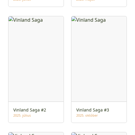
Vinland Saga #2
Vinland Saga #3
2025. július
2025. október