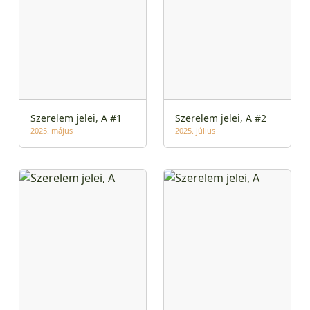
Szerelem jelei, A #1
Szerelem jelei, A #2
2025. május
2025. július