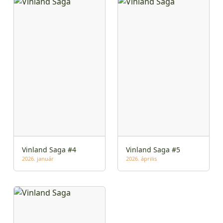
Vinland Saga #4
Vinland Saga #5
2026. január
2026. április