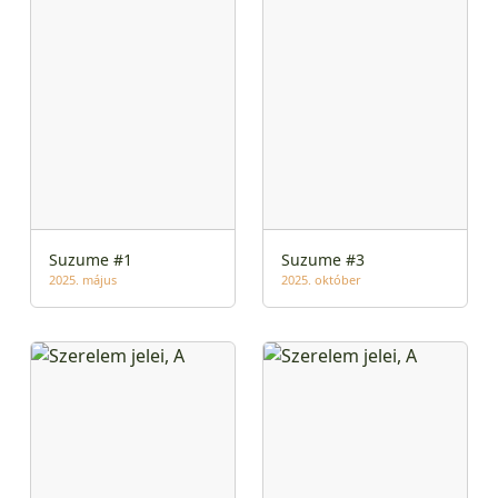
Suzume #1
Suzume #3
2025. május
2025. október