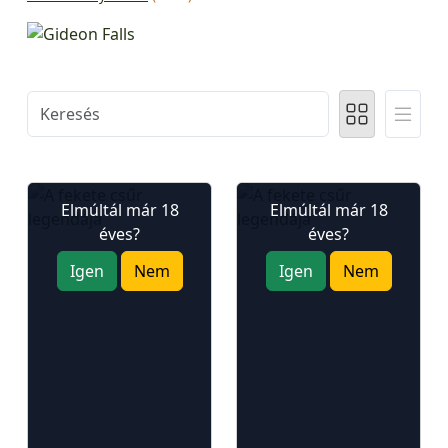
Elmúltál már 18
Elmúltál már 18
éves?
éves?
Igen
Nem
Igen
Nem