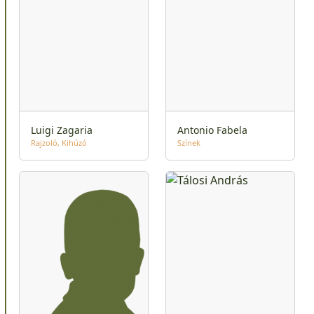
Luigi Zagaria
Antonio Fabela
Rajzoló
Kihúzó
Színek