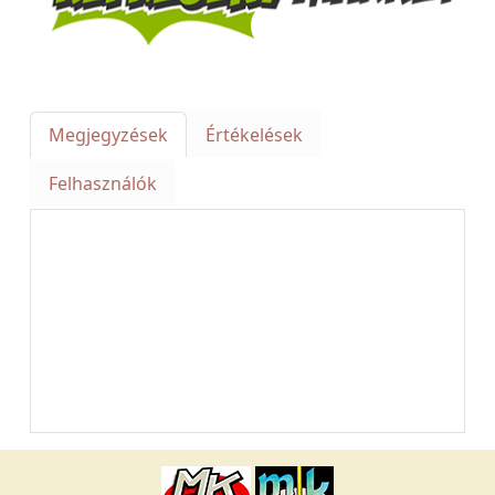
Megjegyzések
Értékelések
Felhasználók