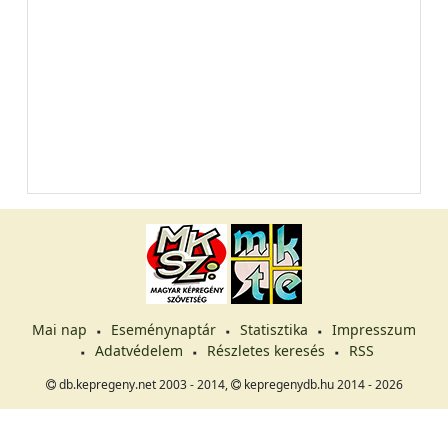
Mai nap
Eseménynaptár
Statisztika
Impresszum
Adatvédelem
Részletes keresés
RSS
db.kepregeny.net 2003 - 2014,
kepregenydb.hu 2014 - 2026