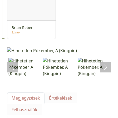
Brian Reber
Színek
Megjegyzések
Értékelések
Felhasználók