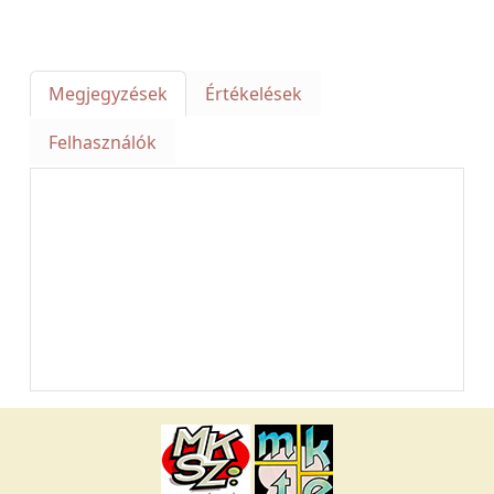
Megjegyzések
Értékelések
Felhasználók