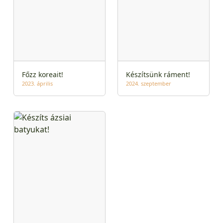
Főzz koreait!
Készítsünk ráment!
2023. április
2024. szeptember