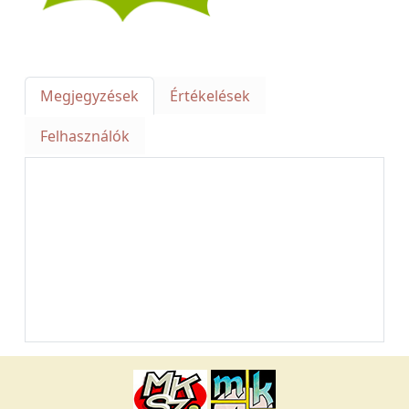
Megjegyzések
Értékelések
Felhasználók