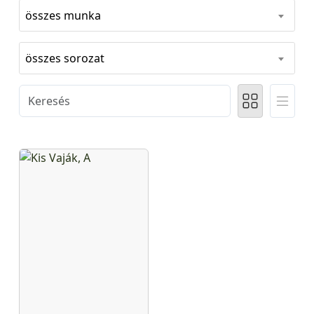
összes munka
összes sorozat